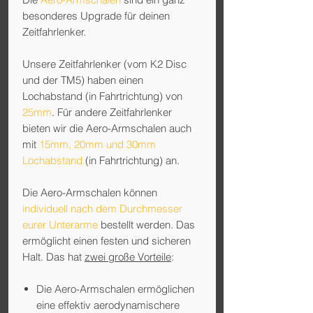
besonderes Upgrade für deinen
Zeitfahrlenker.
Unsere Zeitfahrlenker (vom K2 Disc
und der TM5) haben einen
Lochabstand (in Fahrtrichtung) von
25mm
. Für andere Zeitfahrlenker
bieten wir die Aero-Armschalen auch
mit
15mm, 20mm und 30mm
Lochabstand
(in Fahrtrichtung) an.
Die Aero-Armschalen können
individuell nach dem Durchmesser
eurer Unterarme
bestellt werden. Das
ermöglicht einen festen und sicheren
Halt. Das hat
zwei große Vorteile
:
Die Aero-Armschalen ermöglichen
eine effektiv
aerodynamischere