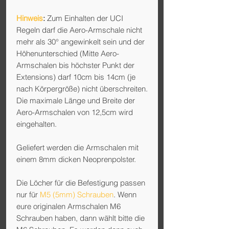
Hinweis
:
Zum Einhalten der UCI
Regeln darf die Aero-Armschale nicht
mehr als 30° angewinkelt sein und der
Höhenunterschied (Mitte Aero-
Armschalen bis höchster Punkt der
Extensions) darf 10cm bis 14cm (je
nach Körpergröße) nicht überschreiten.
Die maximale Länge und Breite der
Aero-Armschalen von 12,5cm wird
eingehalten.
Geliefert werden die Armschalen mit
einem 8mm dicken Neoprenpolster.
Die Löcher für die Befestigung passen
nur für
M5 (5mm) Schrauben
. Wenn
eure originalen Armschalen M6
Schrauben haben, dann wählt bitte die