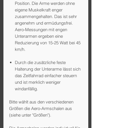
Position
. Die Arme werden ohne
eigene Muskelkraft enger
zusammengehalten. Das ist sehr
angenehm und ermüdungsfrei.
Aero-Messungen mit engen
Unterarmen ergeben eine
Reduzierung von 15-25 Watt bei 45
km/h.
Durch die zusätzliche feste
Halterung der Unterarme lässt sich
das Zeitfahrrad
einfacher steuern
und ist merklich weniger
windanfällig
.
Bitte wählt aus den verschiedenen
Größen die Aero-Armschalen aus
(siehe unter "Größen").